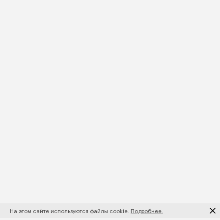
На этом сайте используются файлы cookie.
Подробнее.