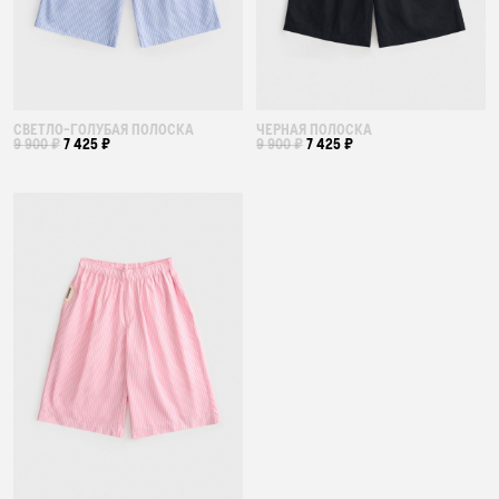
СВЕТЛО-ГОЛУБАЯ ПОЛОСКА
ЧЕРНАЯ ПОЛОСКА
9 900 ₽
7 425 ₽
9 900 ₽
7 425 ₽