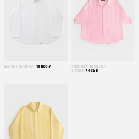
БЕЛАЯ ПОЛОСКА
10 900 ₽
РОЗОВАЯ ПОЛОСКА
9 900 ₽
7 425 ₽