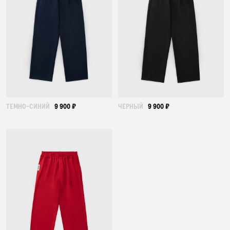
ТЕМНО-СИНИЙ
9 900 ₽
ЧЕРНЫЙ
9 900 ₽