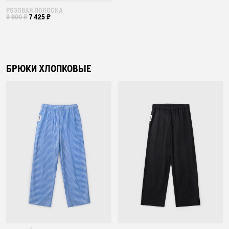
РОЗОВАЯ ПОЛОСКА
9 900 ₽
7 425 ₽
БРЮКИ ХЛОПКОВЫЕ