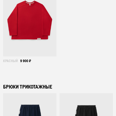
КРАСНЫЙ
9 900 ₽
БРЮКИ ТРИКОТАЖНЫЕ