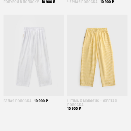
ГОЛУБОЙ В ПОЛОСКУ
10 900 ₽
ЧЕРНАЯ ПОЛОСКА
10 900 ₽
БЕЛАЯ ПОЛОСКА
10 900 ₽
ULTIMA X MORФEUS - ЖЕЛТАЯ
ПОЛОСКА
10 900 ₽