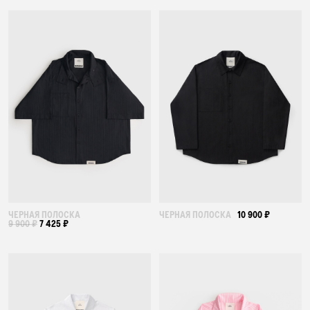
ЧЕРНАЯ ПОЛОСКА
ЧЕРНАЯ ПОЛОСКА
10 900 ₽
9 900 ₽
7 425 ₽