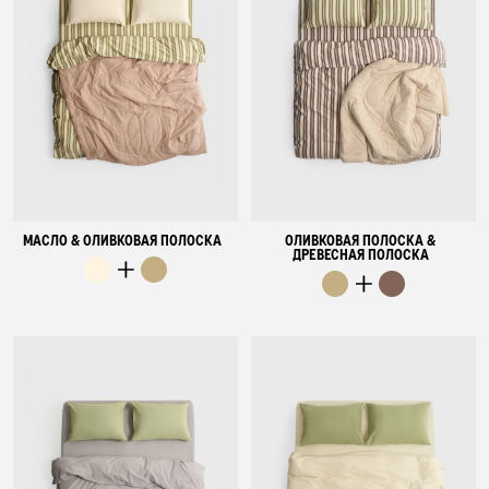
МАСЛО & ОЛИВКОВАЯ ПОЛОСКА
ОЛИВКОВАЯ ПОЛОСКА &
ДРЕВЕСНАЯ ПОЛОСКА