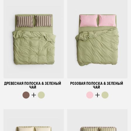
ДРЕВЕСНАЯ ПОЛОСКА & ЗЕЛЕНЫЙ
РОЗОВАЯ ПОЛОСКА & ЗЕЛЕНЫЙ
ЧАЙ
ЧАЙ