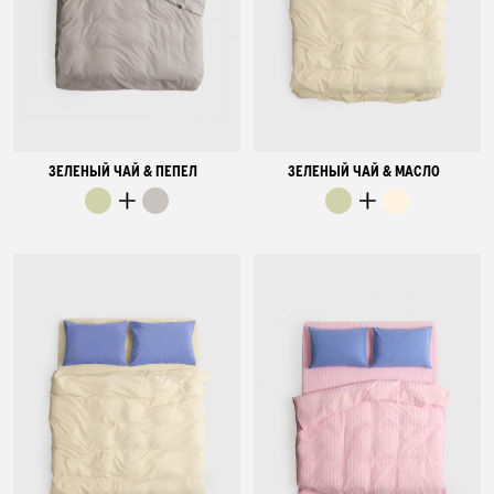
ЗЕЛЕНЫЙ ЧАЙ & ПЕПЕЛ
ЗЕЛЕНЫЙ ЧАЙ & МАСЛО