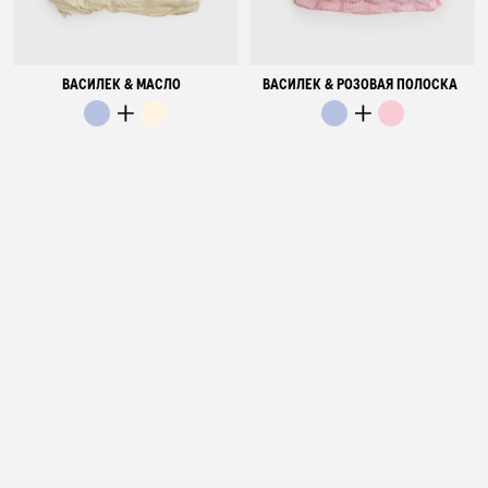
ВАСИЛЕК & МАСЛО
ВАСИЛЕК & РОЗОВАЯ ПОЛОСКА