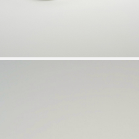
ПИЖАМЫ
АКСЕССУАРЫ
ПОДАРОЧНЫЙ СЕРТИФИКАТ
АУТЛЕТ
КОЛЛЕКЦИИ