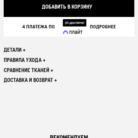
ДОБАВИТЬ В КОРЗИНУ
4 ПЛАТЕЖА ПО
ПОДРОБНЕЕ
ДЕТАЛИ +
ПРАВИЛА УХОДА +
СРАВНЕНИЕ ТКАНЕЙ +
ДОСТАВКА И ВОЗВРАТ +
РЕКОМЕНДУЕМ