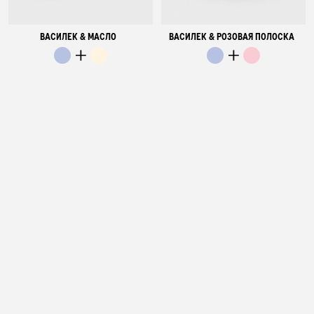
ВАСИЛЕК & МАСЛО
ВАСИЛЕК & РОЗОВАЯ ПОЛОСКА