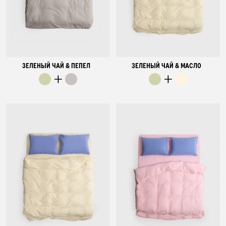
ЗЕЛЕНЫЙ ЧАЙ & ПЕПЕЛ
ЗЕЛЕНЫЙ ЧАЙ & МАСЛО