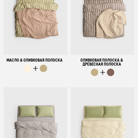
МАСЛО & ОЛИВКОВАЯ ПОЛОСКА
ОЛИВКОВАЯ ПОЛОСКА &
ДРЕВЕСНАЯ ПОЛОСКА