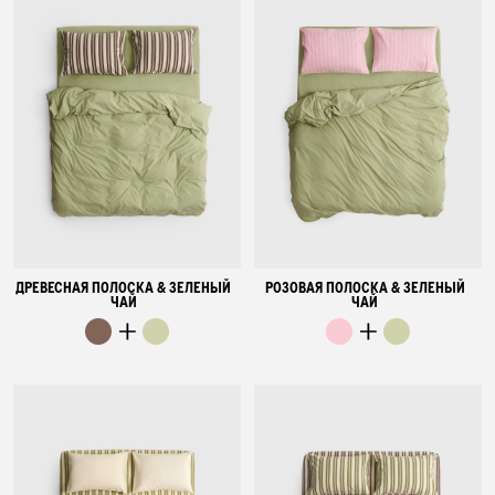
ДРЕВЕСНАЯ ПОЛОСКА & ЗЕЛЕНЫЙ
РОЗОВАЯ ПОЛОСКА & ЗЕЛЕНЫЙ
ЧАЙ
ЧАЙ