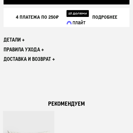
4 ПЛАТЕЖА ПО
250₽
ПОДРОБНЕЕ
ДЕТАЛИ +
ПРАВИЛА УХОДА +
ДОСТАВКА И ВОЗВРАТ +
РЕКОМЕНДУЕМ