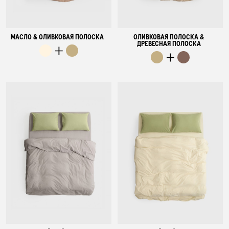
МАСЛО & ОЛИВКОВАЯ ПОЛОСКА
ОЛИВКОВАЯ ПОЛОСКА &
ДРЕВЕСНАЯ ПОЛОСКА