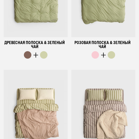
ДРЕВЕСНАЯ ПОЛОСКА & ЗЕЛЕНЫЙ
РОЗОВАЯ ПОЛОСКА & ЗЕЛЕНЫЙ
ЧАЙ
ЧАЙ