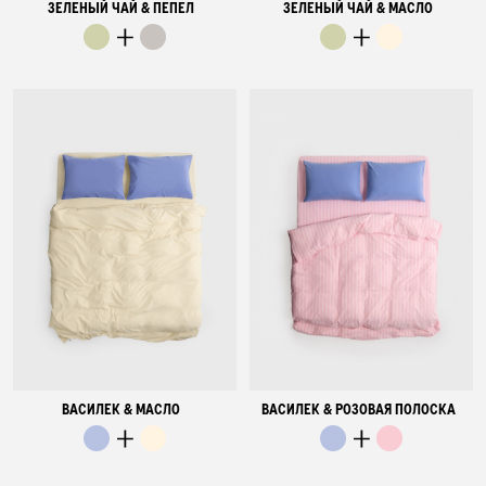
ЗЕЛЕНЫЙ ЧАЙ & ПЕПЕЛ
ЗЕЛЕНЫЙ ЧАЙ & МАСЛО
ВАСИЛЕК & МАСЛО
ВАСИЛЕК & РОЗОВАЯ ПОЛОСКА