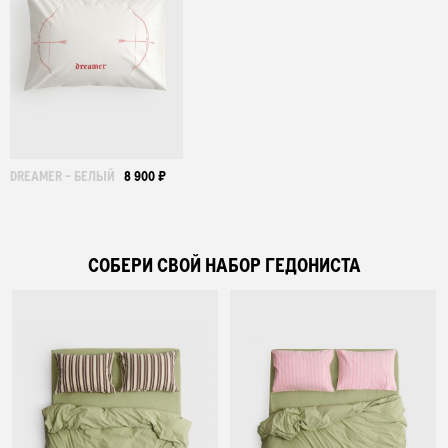
DREAMER - БЕЛЫЙ
8 900 ₽
СОБЕРИ СВОЙ НАБОР ГЕДОНИСТА