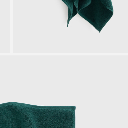
КАКАО МУСС
ОТ 16 300 ₽