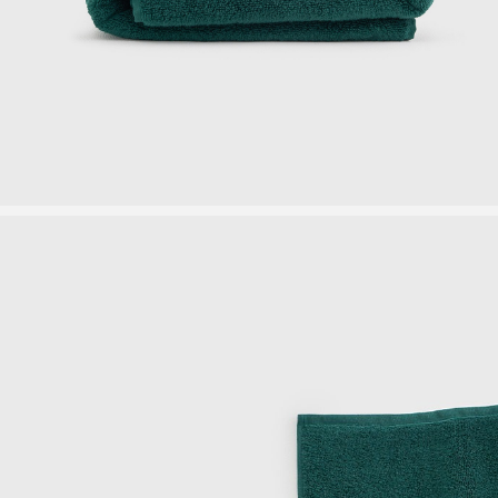
ПИЖАМЫ
АКСЕССУАРЫ
ПОДАРОЧНЫЙ СЕРТИФИКАТ
АУТЛЕТ
КОЛЛЕКЦИИ