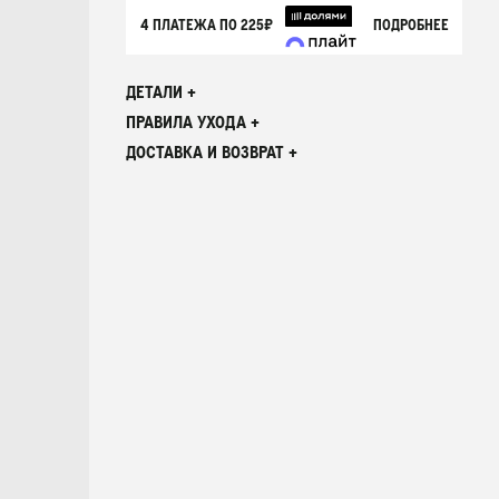
4 ПЛАТЕЖА ПО
225₽
ПОДРОБНЕЕ
ДЕТАЛИ +
ПРАВИЛА УХОДА +
ДОСТАВКА И ВОЗВРАТ +