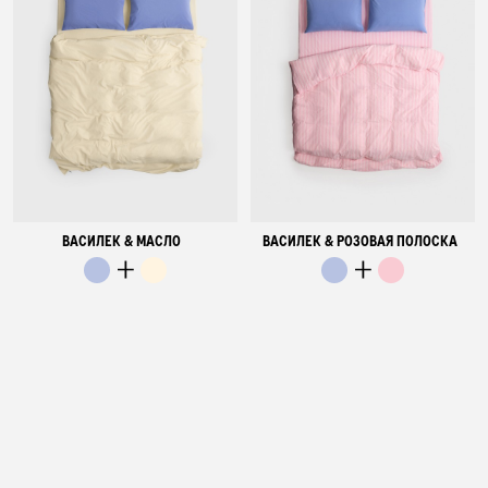
ВАСИЛЕК & МАСЛО
ВАСИЛЕК & РОЗОВАЯ ПОЛОСКА