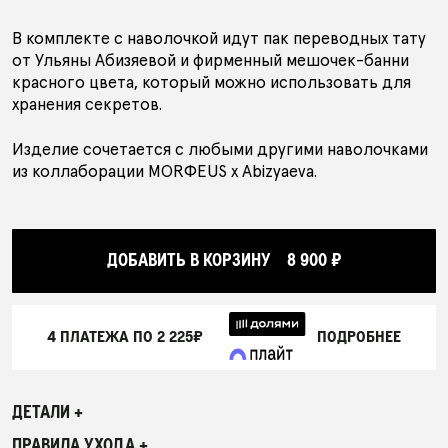
В комплекте с наволочкой идут пак переводных тату
от Ульяны Абизяевой и фирменный мешочек-банни
красного цвета, который можно использовать для
хранения секретов.
Изделие сочетается с любыми другими наволочками
из коллаборации MORФEUS х Abizyaeva.
ДОБАВИТЬ В КОРЗИНУ
8 900 ₽
4 ПЛАТЕЖА ПО
2 225₽
ПОДРОБНЕЕ
ДЕТАЛИ +
ПРАВИЛА УХОДА +