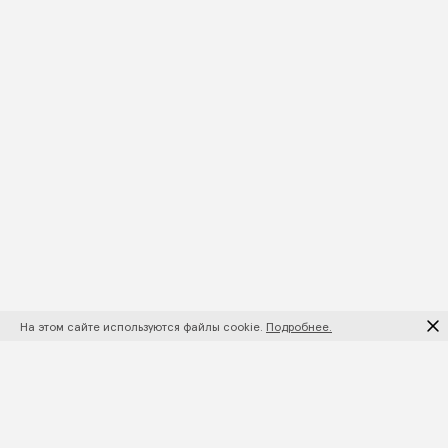
На этом сайте используются файлы cookie.
Подробнее.
ПОДПИШИТЕСЬ НА НОВИНКИ И АКЦИИ