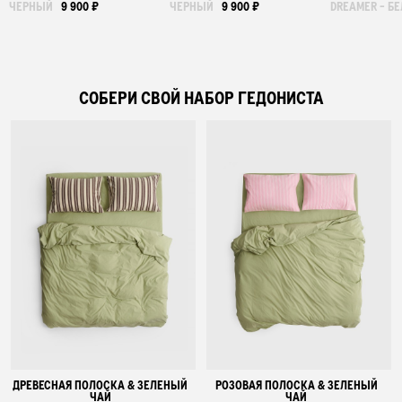
ЧЕРНЫЙ
9 900 ₽
ЧЕРНЫЙ
9 900 ₽
DREAMER - Б
СОБЕРИ СВОЙ НАБОР ГЕДОНИСТА
ДРЕВЕСНАЯ ПОЛОСКА & ЗЕЛЕНЫЙ
РОЗОВАЯ ПОЛОСКА & ЗЕЛЕНЫЙ
ЧАЙ
ЧАЙ