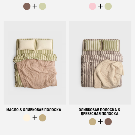
МАСЛО & ОЛИВКОВАЯ ПОЛОСКА
ОЛИВКОВАЯ ПОЛОСКА &
ДРЕВЕСНАЯ ПОЛОСКА