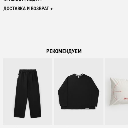
ДОСТАВКА И ВОЗВРАТ +
РЕКОМЕНДУЕМ