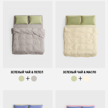
ЗЕЛЕНЫЙ ЧАЙ & ПЕПЕЛ
ЗЕЛЕНЫЙ ЧАЙ & МАСЛО