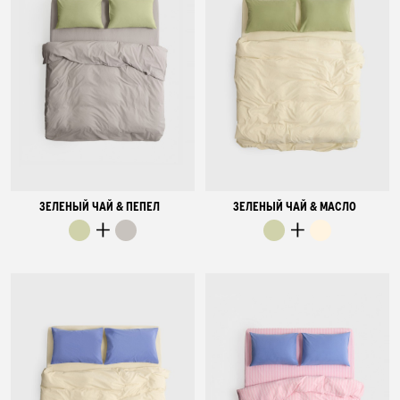
ЗЕЛЕНЫЙ ЧАЙ & ПЕПЕЛ
ЗЕЛЕНЫЙ ЧАЙ & МАСЛО