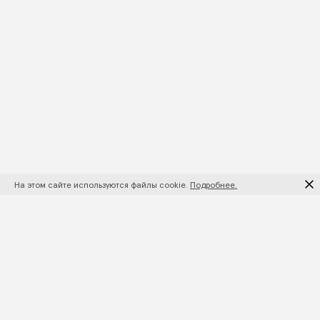
На этом сайте используются файлы cookie.
Подробнее.
ПОДПИШИТЕСЬ НА НОВИНКИ И АКЦИИ