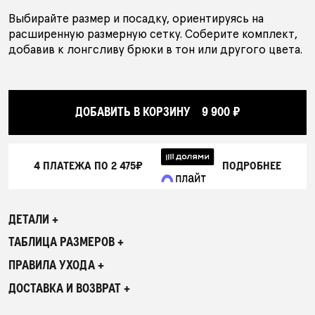
Выбирайте размер и посадку, ориентируясь на
расширенную размерную сетку. Соберите комплект,
добавив к лонгсливу брюки в тон или другого цвета.
ДОБАВИТЬ В КОРЗИНУ
9 900 ₽
4 ПЛАТЕЖА ПО
2 475₽
ПОДРОБНЕЕ
ДЕТАЛИ +
ТАБЛИЦА РАЗМЕРОВ +
ПРАВИЛА УХОДА +
ДОСТАВКА И ВОЗВРАТ +