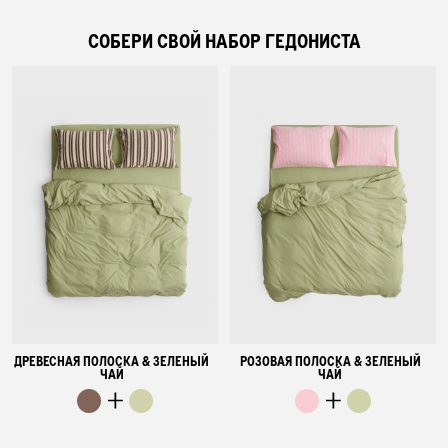
СОБЕРИ СВОЙ НАБОР ГЕДОНИСТА
ДРЕВЕСНАЯ ПОЛОСКА & ЗЕЛЕНЫЙ
РОЗОВАЯ ПОЛОСКА & ЗЕЛЕНЫЙ
ЧАЙ
ЧАЙ