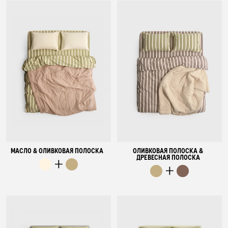
МАСЛО & ОЛИВКОВАЯ ПОЛОСКА
ОЛИВКОВАЯ ПОЛОСКА &
ДРЕВЕСНАЯ ПОЛОСКА