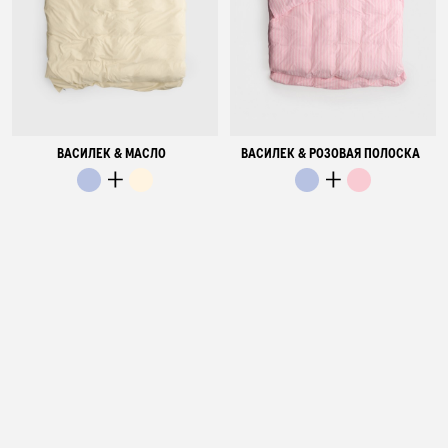
ВАСИЛЕК & МАСЛО
ВАСИЛЕК & РОЗОВАЯ ПОЛОСКА