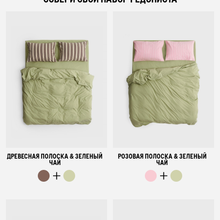
ДРЕВЕСНАЯ ПОЛОСКА & ЗЕЛЕНЫЙ
РОЗОВАЯ ПОЛОСКА & ЗЕЛЕНЫЙ
ЧАЙ
ЧАЙ