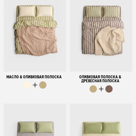
МАСЛО & ОЛИВКОВАЯ ПОЛОСКА
ОЛИВКОВАЯ ПОЛОСКА &
ДРЕВЕСНАЯ ПОЛОСКА