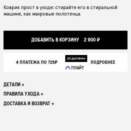
Коврик прост в уходе: стирайте его в стиральной
машине, как махровые полотенца.
ДОБАВИТЬ В КОРЗИНУ
2 900 ₽
4 ПЛАТЕЖА ПО
725₽
ПОДРОБНЕЕ
ДЕТАЛИ +
ПРАВИЛА УХОДА +
ДОСТАВКА И ВОЗВРАТ +