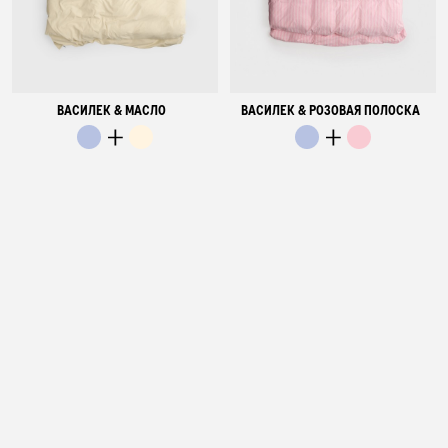
ВАСИЛЕК & МАСЛО
ВАСИЛЕК & РОЗОВАЯ ПОЛОСКА