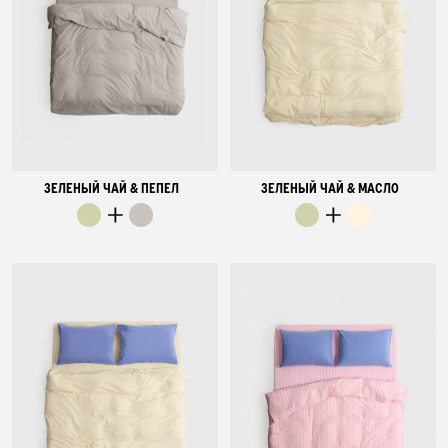
ЗЕЛЕНЫЙ ЧАЙ & ПЕПЕЛ
ЗЕЛЕНЫЙ ЧАЙ & МАСЛО