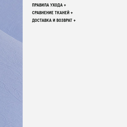
ПРАВИЛА УХОДА +
СРАВНЕНИЕ ТКАНЕЙ +
ДОСТАВКА И ВОЗВРАТ +