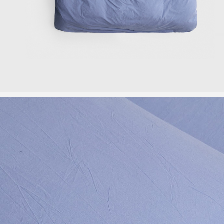
ПИЖАМЫ
АКСЕССУАРЫ
ПОДАРОЧНЫЙ СЕРТИФИКАТ
АУТЛЕТ
КОЛЛЕКЦИИ