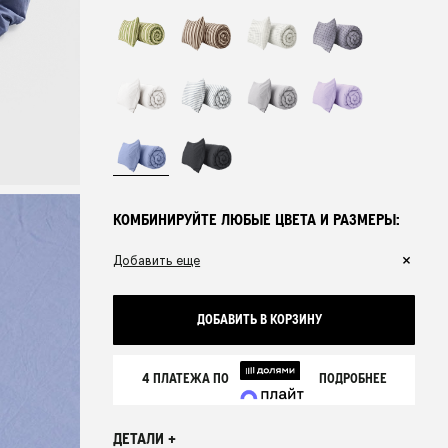
МАСЛО
ОТ 13 500 ₽
КОМБИНИРУЙТЕ ЛЮБЫЕ ЦВЕТА И РАЗМЕРЫ:
Добавить еще
ДОБАВИТЬ В КОРЗИНУ
4 ПЛАТЕЖА ПО
ПОДРОБНЕЕ
ДЕТАЛИ +