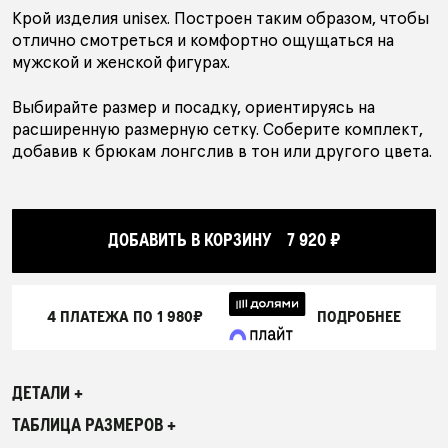
Крой изделия unisex. Построен таким образом, чтобы
отлично смотреться и комфортно ощущаться на
мужской и женской фигурах.
Выбирайте размер и посадку, ориентируясь на
расширенную размерную сетку. Соберите комплект,
добавив к брюкам лонгслив в тон или другого цвета.
ДОБАВИТЬ В КОРЗИНУ
7 920 ₽
4 ПЛАТЕЖА ПО
1 980₽
ПОДРОБНЕЕ
ДЕТАЛИ +
ТАБЛИЦА РАЗМЕРОВ +