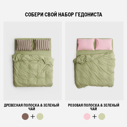
СОБЕРИ СВОЙ НАБОР ГЕДОНИСТА
ДРЕВЕСНАЯ ПОЛОСКА & ЗЕЛЕНЫЙ
РОЗОВАЯ ПОЛОСКА & ЗЕЛЕНЫЙ
ЧАЙ
ЧАЙ