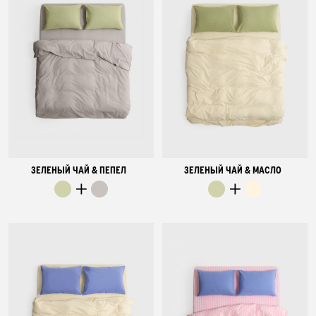
ЗЕЛЕНЫЙ ЧАЙ & ПЕПЕЛ
ЗЕЛЕНЫЙ ЧАЙ & МАСЛО