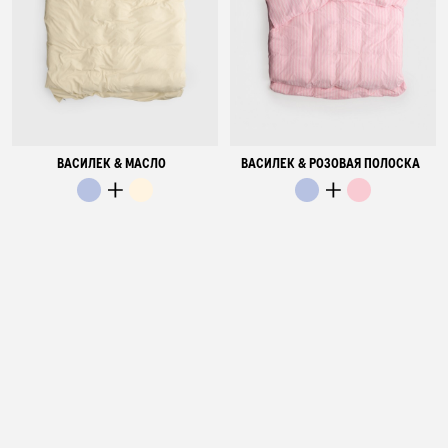
ВАСИЛЕК & МАСЛО
ВАСИЛЕК & РОЗОВАЯ ПОЛОСКА