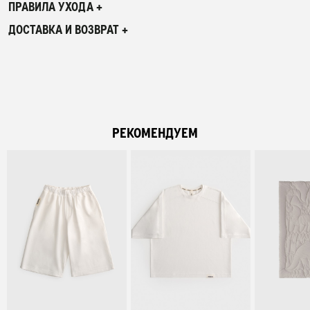
ПРАВИЛА УХОДА +
ДОСТАВКА И ВОЗВРАТ +
РЕКОМЕНДУЕМ