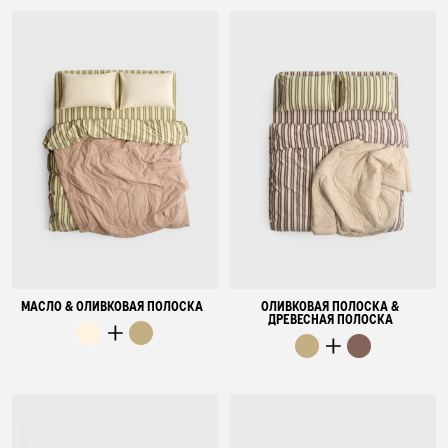
МАСЛО & ОЛИВКОВАЯ ПОЛОСКА
ОЛИВКОВАЯ ПОЛОСКА &
ДРЕВЕСНАЯ ПОЛОСКА