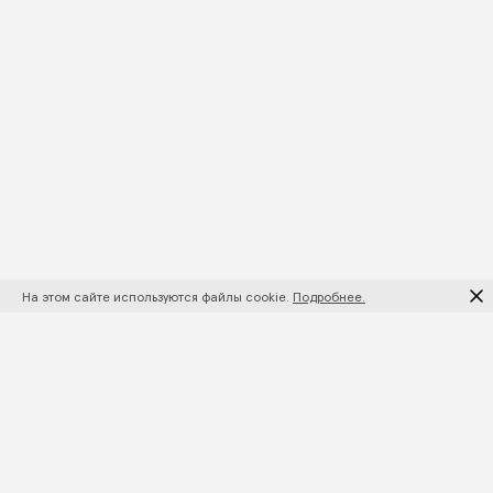
На этом сайте используются файлы cookie.
Подробнее.
ПОДПИШИТЕСЬ НА НОВИНКИ И АКЦИИ