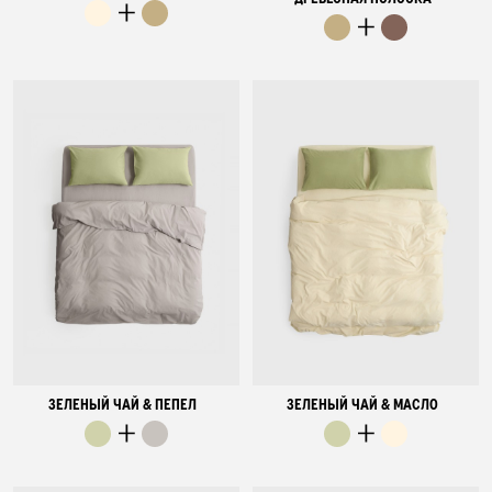
ЗЕЛЕНЫЙ ЧАЙ & ПЕПЕЛ
ЗЕЛЕНЫЙ ЧАЙ & МАСЛО