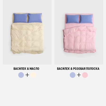
ВАСИЛЕК & МАСЛО
ВАСИЛЕК & РОЗОВАЯ ПОЛОСКА