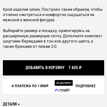
Крой изделия unisex. Построен таким образом, чтобы
отлично смотреться и комфортно ощущаться на
мужской и женской фигурах.
Выбирайте размер и посадку, ориентируясь на
расширенную размерную сетку. Дополните комплект
шортами-бермудами в тон или другого цвета, а
также брюками от пижам 2.0.
ДОБАВИТЬ В КОРЗИНУ
7 425 ₽
4 ПЛАТЕЖА ПО
1 856₽
ПОДРОБНЕЕ
ДЕТАЛИ +