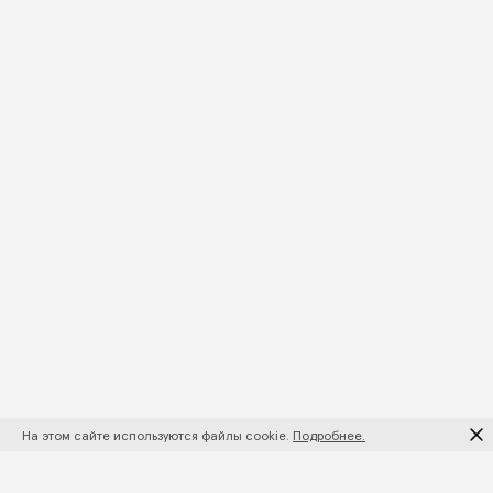
На этом сайте используются файлы cookie.
Подробнее.