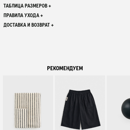
ТАБЛИЦА РАЗМЕРОВ +
ПРАВИЛА УХОДА +
ДОСТАВКА И ВОЗВРАТ +
РЕКОМЕНДУЕМ