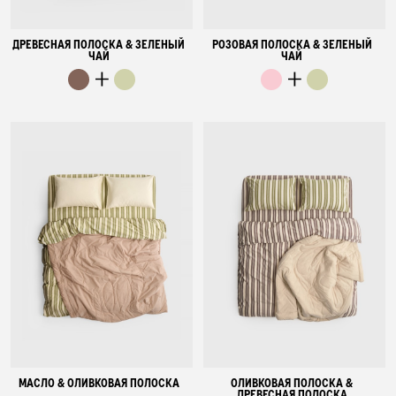
ДРЕВЕСНАЯ ПОЛОСКА & ЗЕЛЕНЫЙ
РОЗОВАЯ ПОЛОСКА & ЗЕЛЕНЫЙ
ЧАЙ
ЧАЙ
МАСЛО & ОЛИВКОВАЯ ПОЛОСКА
ОЛИВКОВАЯ ПОЛОСКА &
ДРЕВЕСНАЯ ПОЛОСКА